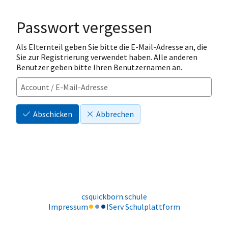
Passwort vergessen
Als Elternteil geben Sie bitte die E-Mail-Adresse an, die
Sie zur Registrierung verwendet haben. Alle anderen
Benutzer geben bitte Ihren Benutzernamen an.
Abschicken
Abbrechen
csquickborn.schule
Impressum
IServ Schulplattform